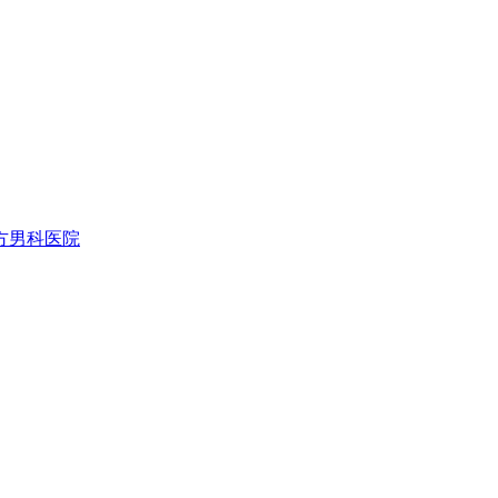
方男科医院