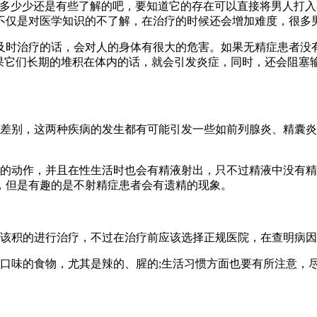
少少还是有些了解的吧，要知道它的存在可以直接将男人打入
不仅是对医学知识的不了解，在治疗的时候还会增加难度，很多
时治疗的话，会对人的身体有很大的危害。如果无精症患者没有
如果它们长期的堆积在体内的话，就会引发炎症，同时，还会阻塞
别，这两种疾病的发生都有可能引发一些如前列腺炎、精囊炎
动作，并且在性生活时也会有精液射出，只不过精液中没有精
，但是有趣的是不射精症患者会有遗精的现象。
该积的进行治疗，不过在治疗前应该选择正规医院，在查明病因
味的食物，尤其是辣的、腥的;生活习惯方面也要有所注意，