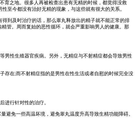
不育之地。很多人再被检查出患有无精的时候，都觉得没救
男性至今都没有治好无精的现象，与这些就有很大的关系。
得到及时治疗的话，那么睾丸释放出的精子就不能正常的排
输精管。周而复始的恶性循环，就会严重影响男人的健康。那
等男性生殖器官疾病。另外，无精症与不射精症都会导致男性
子存在;而不射精症指的是男性在性生活或者自慰的时候完全没
后进行针对性的治疗。
尽量避免一些高温坏境，避免睾丸温度升高导致生精功能障碍。